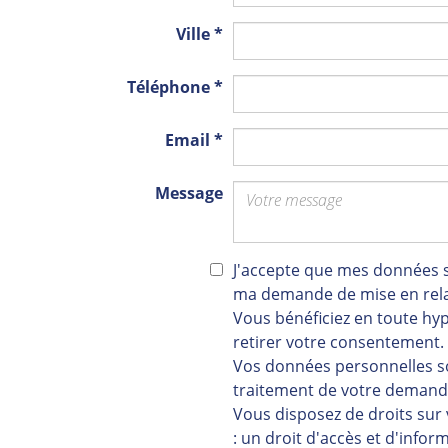
Ville
*
Téléphone
*
Email
*
Message
J'accepte que mes données s
ma demande de mise en rela
Vous bénéficiez en toute hy
retirer votre consentement.
Vos données personnelles so
traitement de votre demand
Vous disposez de droits sur
: un droit d'accès et d'infor