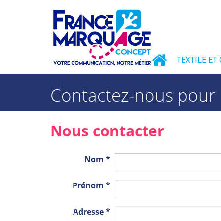
TEXTILE ET
Contactez-nous pour 
Nous contacter
Nom
*
Prénom
*
Adresse
*