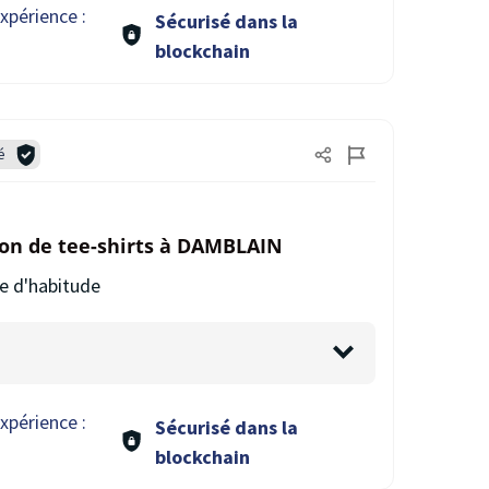
xpérience :
Sécurisé dans la
blockchain
é
ion de tee-shirts à DAMBLAIN
e d'habitude
xpérience :
Sécurisé dans la
blockchain