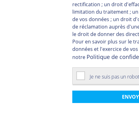
rectification ; un droit d'eff
limitation du traitement ; un 
de vos données ; un droit d'
de réclamation auprès d'une 
le droit de donner des dire
Pour en savoir plus sur le t
données et l'exercice de vos
Politique de confide
notre
Je ne suis pas un robo